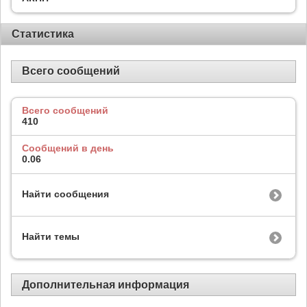
Статистика
Всего сообщений
Всего сообщений
410
Сообщений в день
0.06
Найти сообщения
Найти темы
Дополнительная информация