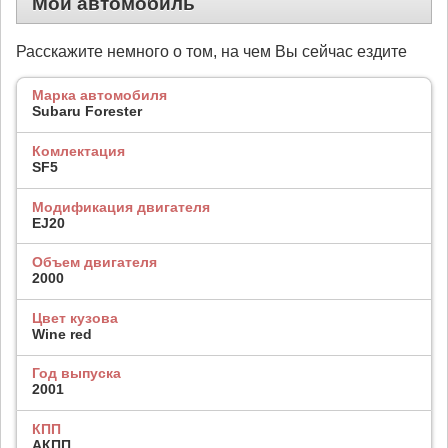
Мой автомобиль
Расскажите немного о том, на чем Вы сейчас ездите
Марка автомобиля
Subaru Forester
Комлектация
SF5
Модификация двигателя
EJ20
Объем двигателя
2000
Цвет кузова
Wine red
Год выпуска
2001
КПП
АКПП