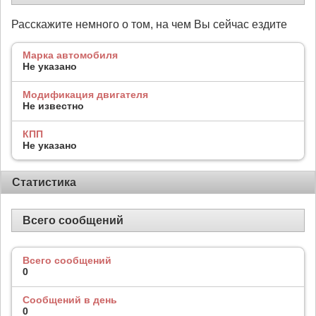
Расскажите немного о том, на чем Вы сейчас ездите
Марка автомобиля
Не указано
Модификация двигателя
Не известно
КПП
Не указано
Статистика
Всего сообщений
Всего сообщений
0
Сообщений в день
0