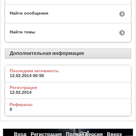
Найти сообщения
Найти темы
Дополнительная информация
Последняя активность
12.02.2014
00:50
Регистрация
12.02.2014
Рефералы
0
Вход
Регистрация
Полная версия
Вверх