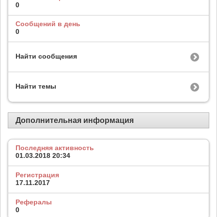
0
Сообщений в день
0
Найти сообщения
Найти темы
Дополнительная информация
Последняя активность
01.03.2018
20:34
Регистрация
17.11.2017
Рефералы
0