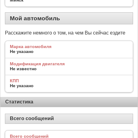
Мой автомобиль
Расскажите немного о том, на чем Вы сейчас ездите
Марка автомобиля
Не указано
Модификация двигателя
Не известно
КПП
Не указано
Статистика
Всего сообщений
Всего сообщений