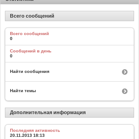
Всего сообщений
Всего сообщений
0
Сообщений в день
0
Найти сообщения
Найти темы
Дополнительная информация
Последняя активность
20.11.2013
18:13