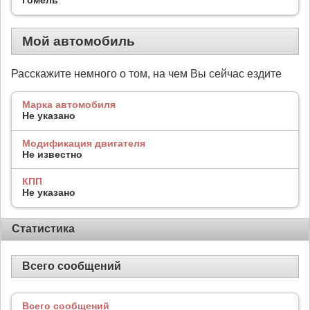
Мой автомобиль
Расскажите немного о том, на чем Вы сейчас ездите
Марка автомобиля
Не указано
Модификация двигателя
Не известно
КПП
Не указано
Статистика
Всего сообщений
Всего сообщений