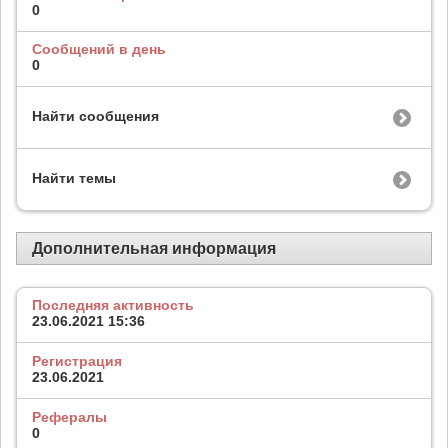
0
Сообщений в день
0
Найти сообщения
Найти темы
Дополнительная информация
Последняя активность
23.06.2021
15:36
Регистрация
23.06.2021
Рефералы
0