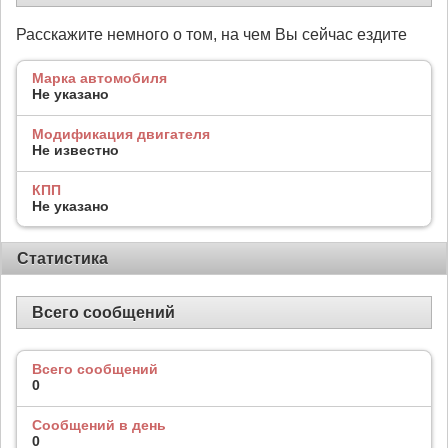
Расскажите немного о том, на чем Вы сейчас ездите
Марка автомобиля
Не указано
Модификация двигателя
Не известно
КПП
Не указано
Статистика
Всего сообщений
Всего сообщений
0
Сообщений в день
0