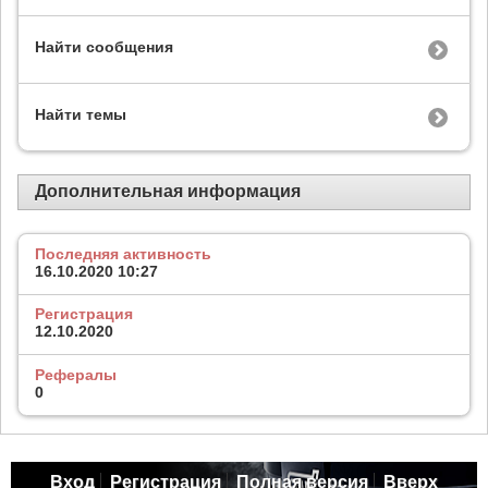
Найти сообщения
Найти темы
Дополнительная информация
Последняя активность
16.10.2020
10:27
Регистрация
12.10.2020
Рефералы
0
Вход
Регистрация
Полная версия
Вверх