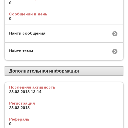
0
Сообщений в день
0
Найти сообщения
Найти темы
Дополнительная информация
Последняя активность
23.03.2018
13:14
Регистрация
23.03.2018
Рефералы
0