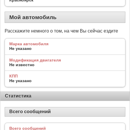
Мой автомобиль
Расскажите немного о том, на чем Вы сейчас ездите
Марка автомобиля
Не указано
Модификация двигателя
Не известно
КПП
Не указано
Статистика
Всего сообщений
Всего сообщений