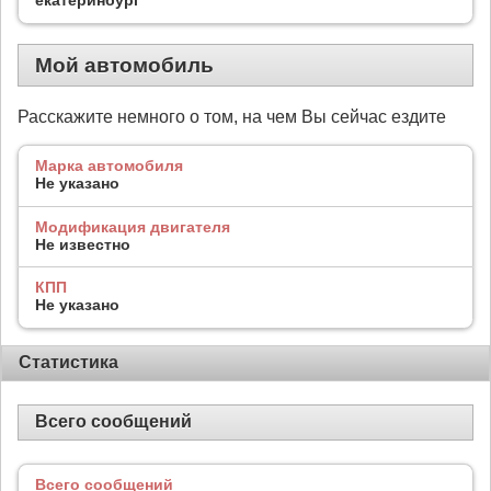
Мой автомобиль
Расскажите немного о том, на чем Вы сейчас ездите
Марка автомобиля
Не указано
Модификация двигателя
Не известно
КПП
Не указано
Статистика
Всего сообщений
Всего сообщений