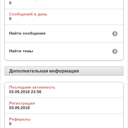
0
Сообщений в день
0
Найти сообщения
Найти темы
Дополнительная информация
Последняя активность
03.09.2018
23:56
Регистрация
03.09.2018
Рефералы
0