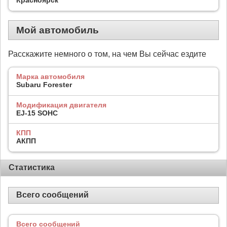
Мой автомобиль
Расскажите немного о том, на чем Вы сейчас ездите
Марка автомобиля
Subaru Forester
Модификация двигателя
EJ-15 SOHC
КПП
АКПП
Статистика
Всего сообщений
Всего сообщений