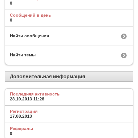
0
Сообщений в день
0
Найти сообщения
Найти темы
Дополнительная информация
Последняя активность
28.10.2013
11:28
Регистрация
17.08.2013
Рефералы
0