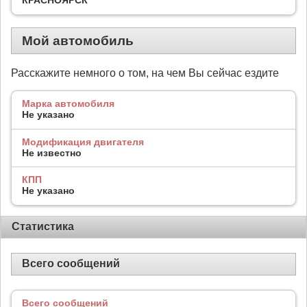
Мой автомобиль
Расскажите немного о том, на чем Вы сейчас ездите
Марка автомобиля
Не указано
Модификация двигателя
Не известно
КПП
Не указано
Статистика
Всего сообщений
Всего сообщений