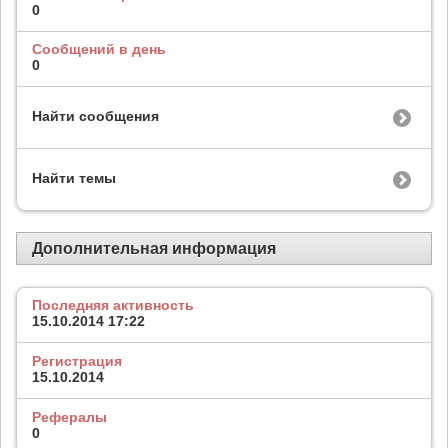
0
Сообщений в день
0
Найти сообщения
Найти темы
Дополнительная информация
Последняя активность
15.10.2014
17:22
Регистрация
15.10.2014
Рефералы
0