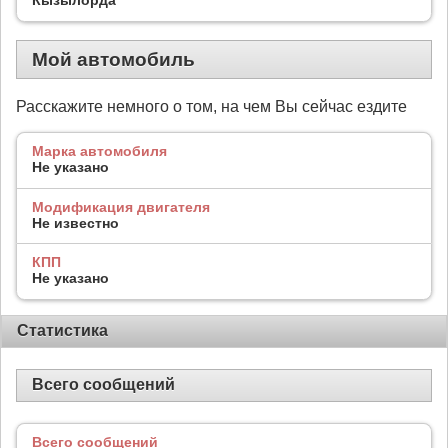
Мой автомобиль
Расскажите немного о том, на чем Вы сейчас ездите
Марка автомобиля
Не указано
Модификация двигателя
Не известно
КПП
Не указано
Статистика
Всего сообщений
Всего сообщений