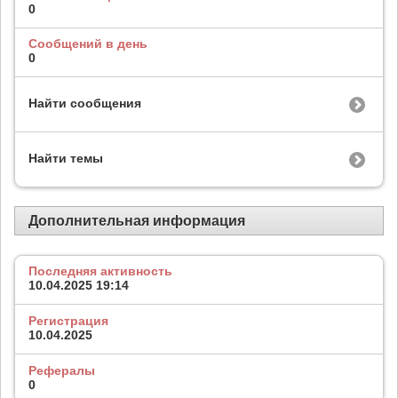
0
Сообщений в день
0
Найти сообщения
Найти темы
Дополнительная информация
Последняя активность
10.04.2025
19:14
Регистрация
10.04.2025
Рефералы
0