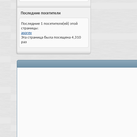
Последние посетители
Последние 1 посетителя(ей) этой
страницы:
asorev
Эта страница была посещена
4,310
раз