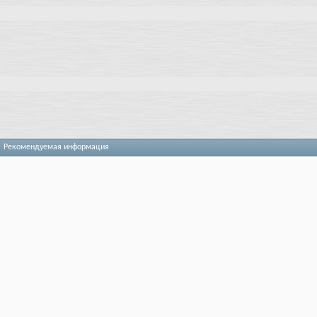
Рекомендуемая информация