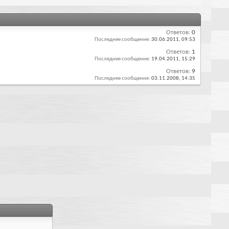
Ответов:
0
Последнее сообщение:
30.06.2011,
09:53
Ответов:
1
Последнее сообщение:
19.04.2011,
15:29
Ответов:
9
Последнее сообщение:
03.11.2008,
14:35