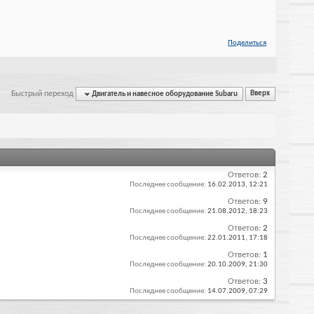
Поделиться
Быстрый переход
Двигатель и навесное оборудование Subaru
Вверх
Ответов:
2
Последнее сообщение:
16.02.2013,
12:21
Ответов:
9
Последнее сообщение:
21.08.2012,
18:23
Ответов:
2
Последнее сообщение:
22.01.2011,
17:18
Ответов:
1
Последнее сообщение:
20.10.2009,
21:30
Ответов:
3
Последнее сообщение:
14.07.2009,
07:29