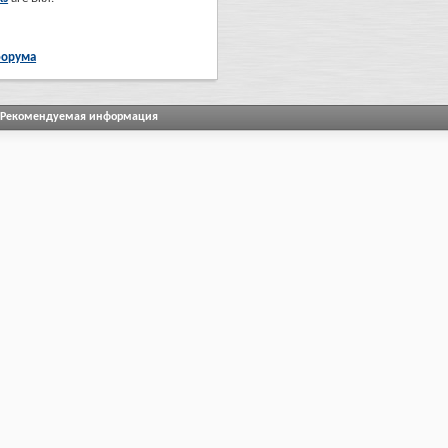
форума
Рекомендуемая информация