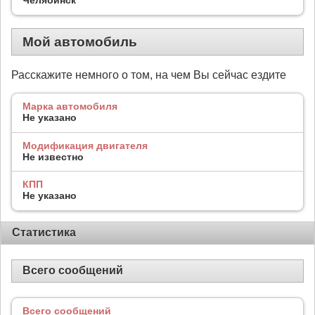
Мой автомобиль
Расскажите немного о том, на чем Вы сейчас ездите
Марка автомобиля
Не указано
Модификация двигателя
Не известно
КПП
Не указано
Статистика
Всего сообщений
Всего сообщений