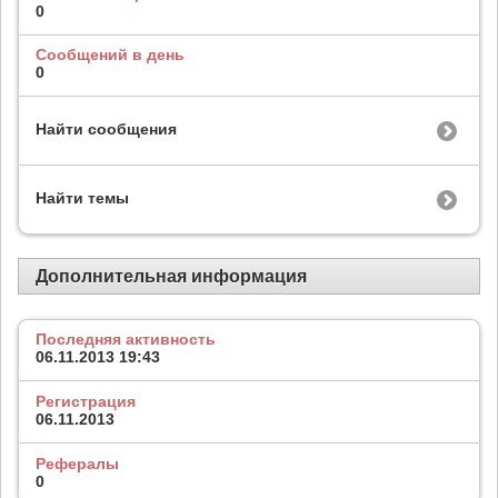
0
Сообщений в день
0
Найти сообщения
Найти темы
Дополнительная информация
Последняя активность
06.11.2013
19:43
Регистрация
06.11.2013
Рефералы
0