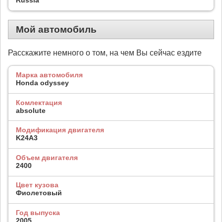
Мой автомобиль
Расскажите немного о том, на чем Вы сейчас ездите
Марка автомобиля
Honda odyssey
Комлектация
absolute
Модификация двигателя
K24A3
Объем двигателя
2400
Цвет кузова
Фиолетовый
Год выпуска
2005