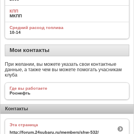
КПП
МКПП
Средний расход топлива
10-14
Мои контакты
При желании, вы можете указать свои контактные
данные, а также чем вы можете помогать учасникам
клуба
Где вы работаете
Роснефть
Контакты
Эта страница
http://forum.24subaru.ru/members/shw-532/