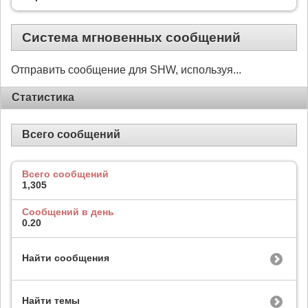
Система мгновенных сообщений
Отправить сообщение для SHW, используя...
Статистика
Всего сообщений
Всего сообщений
1,305
Сообщений в день
0.20
Найти сообщения
Найти темы