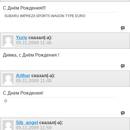
С Днём Рождения!!!
SUBARU IMPREZA SPORTS WAGON TYPE EURO
Yuriy
сказал(-а):
05.11.2009
11:46
Димка, с Днём Рождения !
Arthur
сказал(-а):
05.11.2009
11:48
C Днем Рождения!
O
Sib_angel
сказал(-а):
05.11.2009
11:59