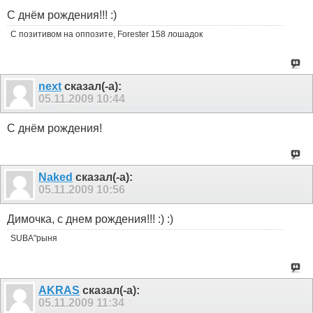
С днём рождения!!! :)
С позитивом на оппозите, Forester 158 лошадок
next
сказал(-а):
05.11.2009
10:44
С днём рождения!
Naked
сказал(-а):
05.11.2009
10:56
Димочка, с днем рождения!!! :) :)
SUBA"рыня
AKRAS
сказал(-а):
05.11.2009
11:34