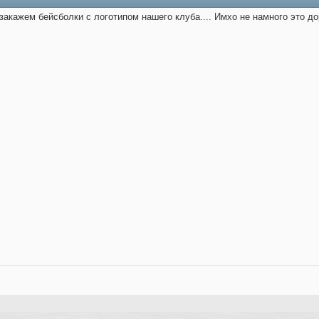
закажем бейсболки с логотипом нашего клуба.... Имхо не намного это до