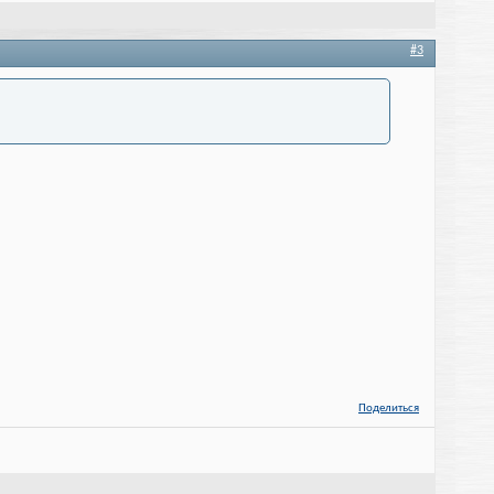
#3
Поделиться