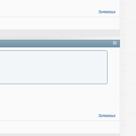
Поделиться
#6
Поделиться