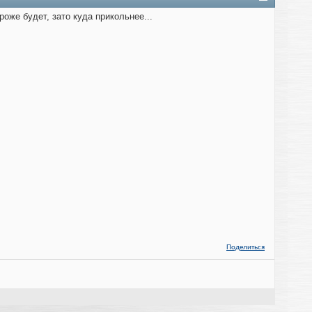
роже будет, зато куда прикольнее...
Поделиться