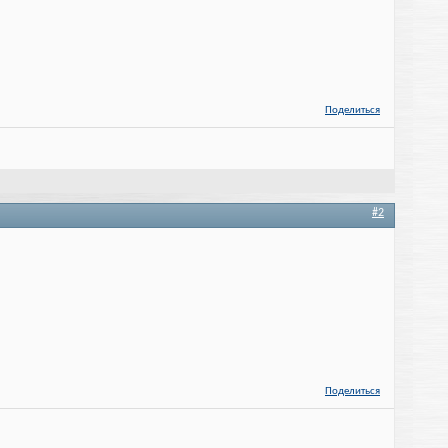
Поделиться
#2
Поделиться