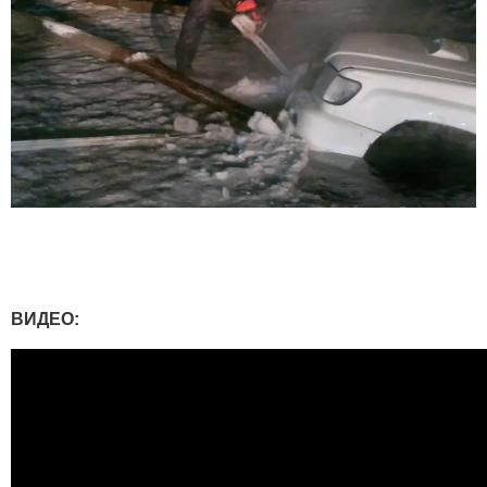
ВИДЕО: