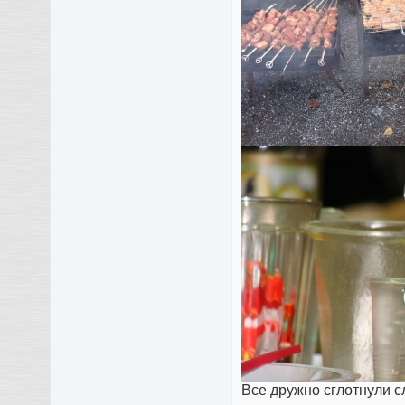
Все дружно сглотнули сл