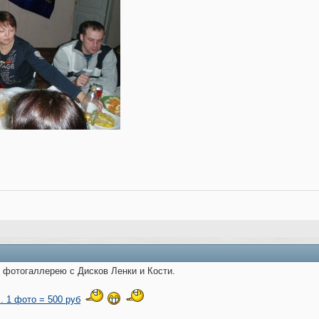
фотогаллерею с Дисков Ленки и Кости.
. 1 фото = 500 руб