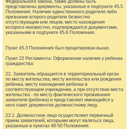
Федерального закона, также должны быть
представлены документы, указанные в подпункте 45.5
Положения. Наличие единственного родителя либо
признание второго родителя безвестно
отсутствующим или лицом, место нахождения
которого неизвестно, подтверждается документами,
указанными в подпункте 45.6 Положения.
Пункт 45.3 Положения был процитирован выше.
Пункт 22 Регламента: Оформление наличия у ребенка
гражданства:
22. Заявитель обращается в территориальный орган
по месту жительства, месту жительства или рождения
ребенка, месту нахождения ребенка в
соответствующем учреждении, а при отсутствии места
жительства - по месту фактического проживания
заявителя (ребенка) и представляет имеющийся у
него пакет документов должностному лицу.
22.1. Должностное лицо осуществляет первичный
прием заявителей, которыми могут являться лица,
указанные в пунктах 48-50 Положения.