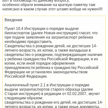
Вот в попомощь по данному вопросу:
особенно обрати внимание на краткую памятку там
написано в каком случае этот штамп вобще не нужен!!!!
Введение
Пункт 10.4 Инструкции о порядке выдачи
биопаспортов (далее Новая инструкция) гласит, что
при подаче заявления на загранпаспорт ребенка
необходимо предоставить
Свидетельства о рождении детей, не достигших 14-
летнего возраста, их копии, а также вкладыши в
свидетельство о рождении, подтверждающие наличие
у ребенка гражданства Российской Федерации, и их
копии, если иной порядок оформления
принадлежности ребенка к гражданству Российской
Федерации не установлен законодательством
Российской Федерации.
Аналогичный пункт 2.1 в Инструкции о порядке
выдачи загранпаспортов старого образца (далее
Старая инструкция) в редакции от 02.02.2007, звучит
следующим образом:
свидетельства о рождении его детей, не достигших 14-
летнего возраста, их копии, а также иные документы,