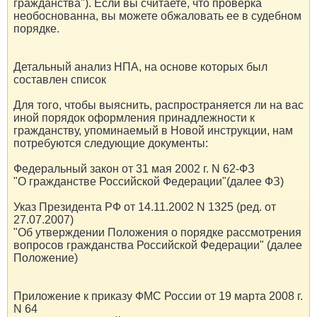
гражданства"). Если вы считаете, что проверка
необоснованна, вы можете обжаловать ее в судебном
порядке.
Детальный анализ НПА, на основе которых был
составлен список
Для того, чтобы выяснить, распространяется ли на вас
иной порядок оформления принадлежности к
гражданству, упоминаемый в Новой инструкции, нам
потребуются следующие документы:
Федеральный закон от 31 мая 2002 г. N 62-ФЗ
"О гражданстве Российской Федерации"(далее ФЗ)
Указ Президента РФ от 14.11.2002 N 1325 (ред. от
27.07.2007)
"Об утверждении Положения о порядке рассмотрения
вопросов гражданства Российской Федерации" (далее
Положение)
Приложение к приказу ФМС России от 19 марта 2008 г.
N 64