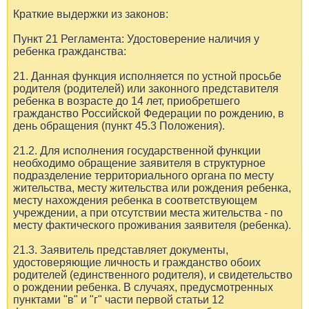
Краткие выдержки из законов:
Пункт 21 Регламента: Удостоверение наличия у
ребенка гражданства:
21. Данная функция исполняется по устной просьбе
родителя (родителей) или законного представителя
ребенка в возрасте до 14 лет, приобретшего
гражданство Российской Федерации по рождению, в
день обращения (пункт 45.3 Положения).
21.2. Для исполнения государственной функции
необходимо обращение заявителя в структурное
подразделение территориального органа по месту
жительства, месту жительства или рождения ребенка,
месту нахождения ребенка в соответствующем
учреждении, а при отсутствии места жительства - по
месту фактического проживания заявителя (ребенка).
21.3. Заявитель представляет документы,
удостоверяющие личность и гражданство обоих
родителей (единственного родителя), и свидетельство
о рождении ребенка. В случаях, предусмотренных
пунктами "в" и "г" части первой статьи 12