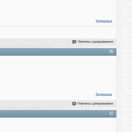
Поделиться
Ответить с цитированием
#6
Поделиться
Ответить с цитированием
#7