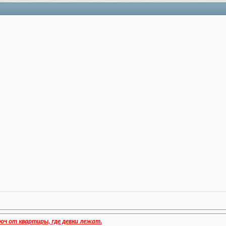
юч от квартиры, где девки лежат.