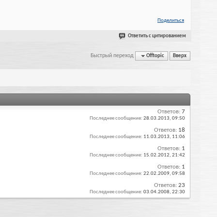
Поделиться
Ответить с цитированием
Быстрый переход
Offtopic
Вверх
Ответов:
7
Последнее сообщение:
28.03.2013,
09:50
Ответов:
18
Последнее сообщение:
11.03.2013,
11:06
Ответов:
1
Последнее сообщение:
15.02.2012,
21:42
Ответов:
1
Последнее сообщение:
22.02.2009,
09:58
Ответов:
23
Последнее сообщение:
03.04.2008,
22:30