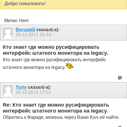
Добро пожаловать!
Метки:
Нет
Виталий
сказал(-а):
29.12.2013
15:34
Кто знает где можно русифицировать
интерфейс штатного монитора на legacy.
Кто знает где можно русифицировать интерфейс
штатного монитора на legacy.
Yuriy
сказал(-а):
30.12.2013
13:53
Re: Кто знает где можно русифицировать
интерфейс штатного монитора на legacy.
Обратись к Фариде, можешь через Ваню Kivs её найти.