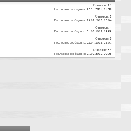
Ответов:
15
Последнее сообщение:
17.10.2013,
13:38
Ответов:
6
Последнее сообщение:
25.02.2013,
10:04
Ответов:
4
Последнее сообщение:
01.07.2012,
13:55
Ответов:
9
Последнее сообщение:
02.04.2012,
22:01
Ответов:
34
Последнее сообщение:
05.03.2010,
00:35