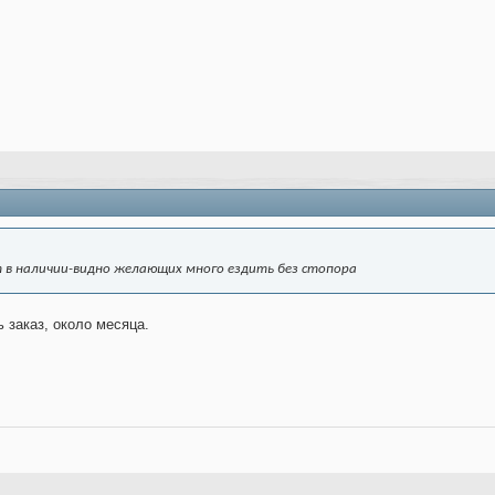
т в наличии-видно желающих много ездить без стопора
 заказ, около месяца.