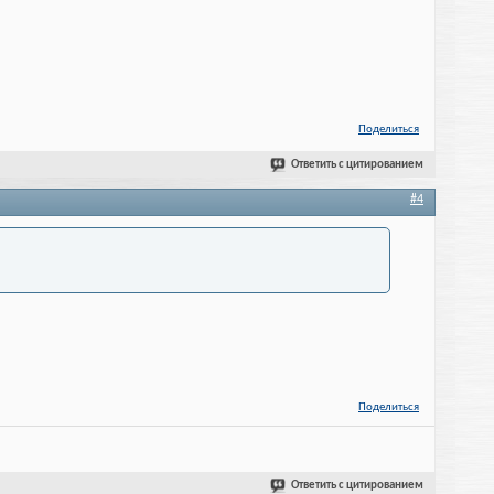
Поделиться
Ответить с цитированием
#4
Поделиться
Ответить с цитированием