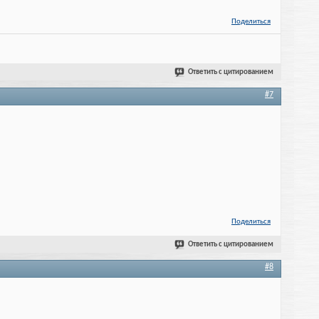
Поделиться
Ответить с цитированием
#7
Поделиться
Ответить с цитированием
#8