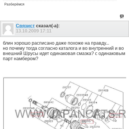
Разберёмся
Связист
сказал(-а):
13.10.2009
17:11
блин хорошо расписано даже похоже на правду...
но почему тогда согласно каталога и во внутренний и во
внешний Шрусы идет одинаковая смазка? с одинаковым
парт намбером?