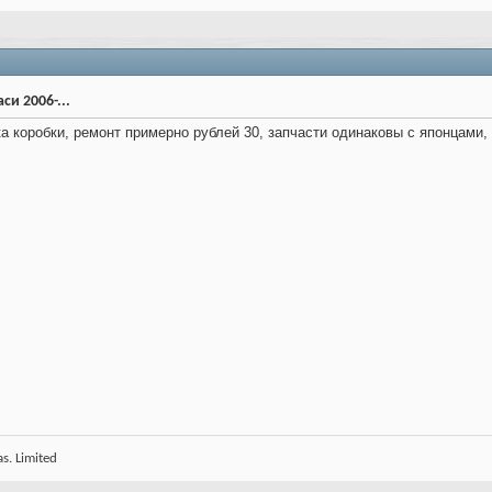
си 2006-...
 коробки, ремонт примерно рублей 30, запчасти одинаковы с японцами, 
s. Limited