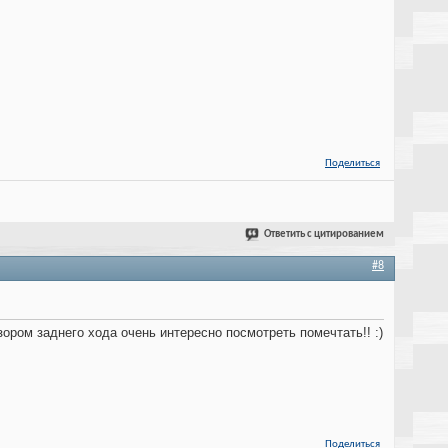
Поделиться
Ответить с цитированием
#8
ором заднего хода очень интересно посмотреть помечтать!! :)
Поделиться