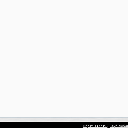
Обратная связь
Клуб любит