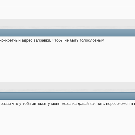
 конкретный адрес заправки, чтобы не быть голословным
 разве что у тебя автомат у меня механка давай как нить пересекемся я 