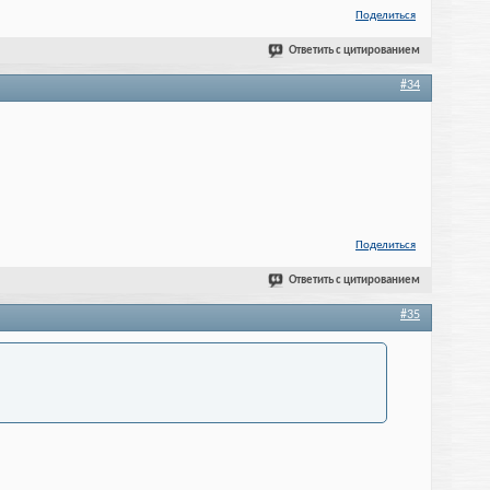
Поделиться
Ответить с цитированием
#34
Поделиться
Ответить с цитированием
#35