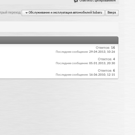
Ответить с цитированием
трый переход
Обслуживание и эксплуатация автомобилей Subaru
Вверх
Ответов:
16
Последнее сообщение:
29.04.2013,
10:26
Ответов:
4
Последнее сообщение:
05.01.2013,
20:30
Ответов:
6
Последнее сообщение:
16.06.2010,
12:15