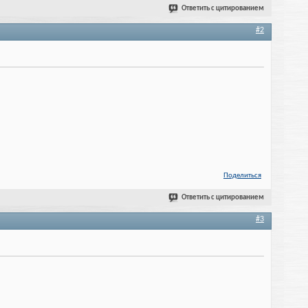
Ответить с цитированием
#2
Поделиться
Ответить с цитированием
#3