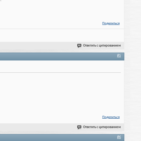
Поделиться
Ответить с цитированием
#5
Поделиться
Ответить с цитированием
#6