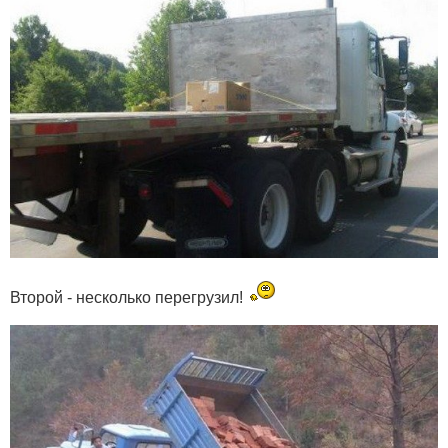
Второй - несколько перегрузил!