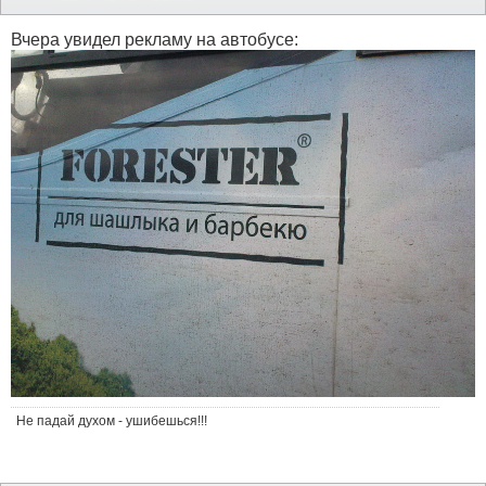
Вчера увидел рекламу на автобусе:
Не падай духом - ушибешься!!!