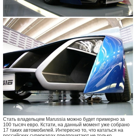
Стать владельцем Marussia можно будет примерно за
100 тысяч евро. Кстати, на данный момент уже собрано
17 таких автомобилей. Интересно то, что кататься на
российских суперкарах предпочитают не только