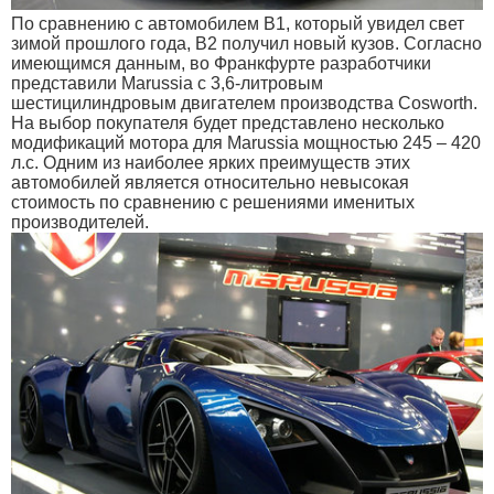
По сравнению с автомобилем B1, который увидел свет
зимой прошлого года, B2 получил новый кузов. Согласно
имеющимся данным, во Франкфурте разработчики
представили Marussia с 3,6-литровым
шестицилиндровым двигателем производства Cosworth.
На выбор покупателя будет представлено несколько
модификаций мотора для Marussia мощностью 245 – 420
л.с. Одним из наиболее ярких преимуществ этих
автомобилей является относительно невысокая
стоимость по сравнению с решениями именитых
производителей.