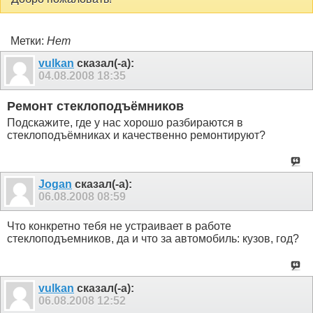
Метки:
Нет
vulkan
сказал(-а):
04.08.2008
18:35
Ремонт стеклоподъёмников
Подскажите, где у нас хорошо разбираются в
стеклоподъёмниках и качественно ремонтируют?
Jogan
сказал(-а):
06.08.2008
08:59
Что конкретно тебя не устраивает в работе
стеклоподъемников, да и что за автомобиль: кузов, год?
vulkan
сказал(-а):
06.08.2008
12:52