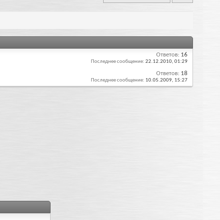
Ответов:
16
Последнее сообщение:
22.12.2010,
01:29
Ответов:
18
Последнее сообщение:
10.05.2009,
15:27