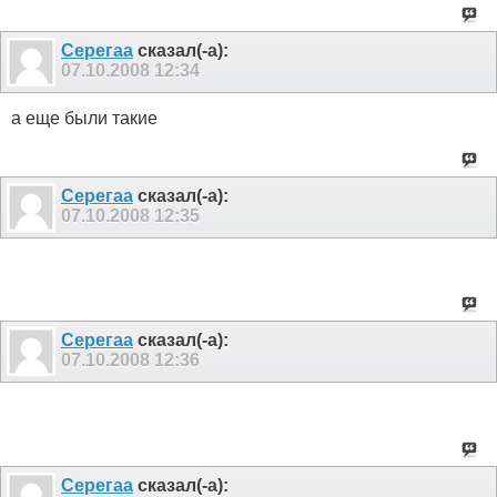
Серегаа
сказал(-а):
07.10.2008
12:34
а еще были такие
Серегаа
сказал(-а):
07.10.2008
12:35
Серегаа
сказал(-а):
07.10.2008
12:36
Серегаа
сказал(-а):