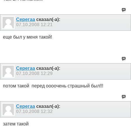
Серегаа
сказал(-а):
07.10.2008
12:21
еще был у меня такой!
Серегаа
сказал(-а):
07.10.2008
12:29
потом такой
перед оооочень страшный был!!!
Серегаа
сказал(-а):
07.10.2008
12:32
затем такой