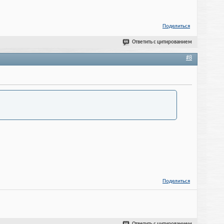
Поделиться
Ответить с цитированием
#8
Поделиться