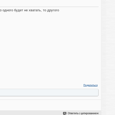
 одного будет не хватать, то другого
Поделиться
Ответить с цитированием