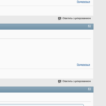
Поделиться
Ответить с цитированием
#2
Поделиться
Ответить с цитированием
#3