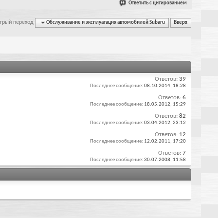
Ответить с цитированием
трый переход
Обслуживание и эксплуатация автомобилей Subaru
Вверх
Ответов:
39
Последнее сообщение:
08.10.2014,
18:28
Ответов:
6
Последнее сообщение:
18.05.2012,
15:29
Ответов:
82
Последнее сообщение:
03.04.2012,
23:12
Ответов:
12
Последнее сообщение:
12.02.2011,
17:20
Ответов:
7
Последнее сообщение:
30.07.2008,
11:58