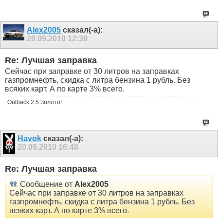
Alex2005
сказал(-а):
20.09.2010
12:30
Re: Лучшая заправка
Сейчас при заправке от 30 литров на заправках
газпромнефть, скидка с литра бензина 1 рубль. Без
всяких карт. А по карте 3% всего.
Outback 2.5 Золото!
Havok
сказал(-а):
20.09.2010
16:48
Re: Лучшая заправка
Сообщение от
Alex2005
Сейчас при заправке от 30 литров на заправках
газпромнефть, скидка с литра бензина 1 рубль. Без
всяких карт. А по карте 3% всего.