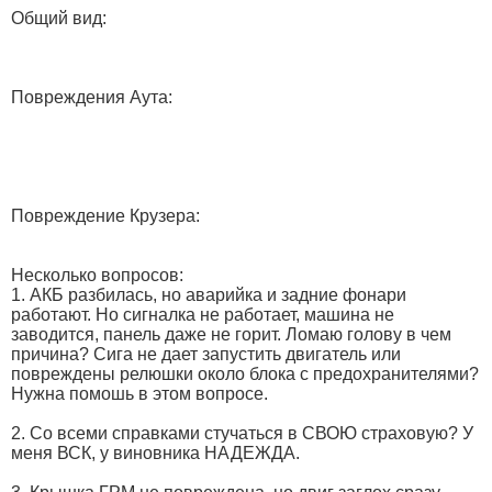
Общий вид:
Повреждения Аута:
Повреждение Крузера:
Несколько вопросов:
1. АКБ разбилась, но аварийка и задние фонари
работают. Но сигналка не работает, машина не
заводится, панель даже не горит. Ломаю голову в чем
причина? Сига не дает запустить двигатель или
повреждены релюшки около блока с предохранителями?
Нужна помошь в этом вопросе.
2. Со всеми справками стучаться в СВОЮ страховую? У
меня ВСК, у виновника НАДЕЖДА.