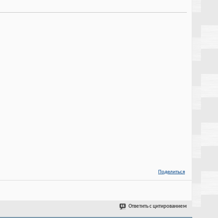
Поделиться
Ответить с цитированием