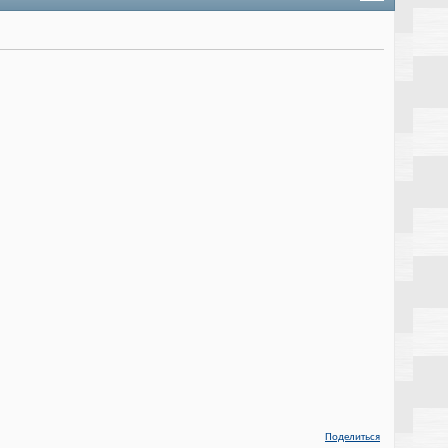
Поделиться