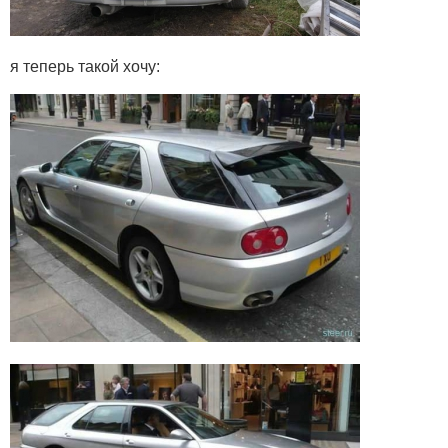
я теперь такой хочу: