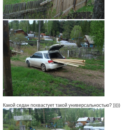
Какой седан похвастует такой универсальностью? )))))