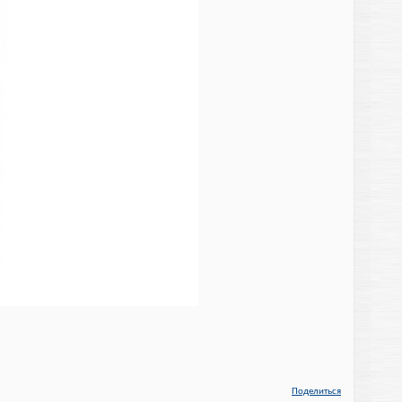
Поделиться