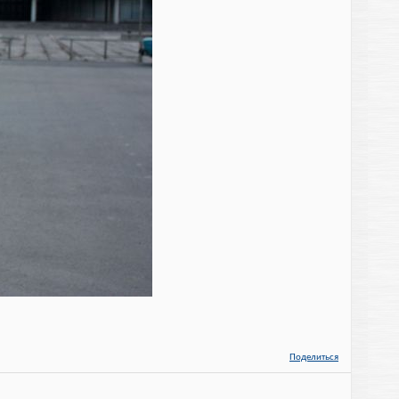
Поделиться