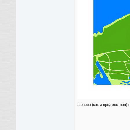
а опера (как и предмостная) 