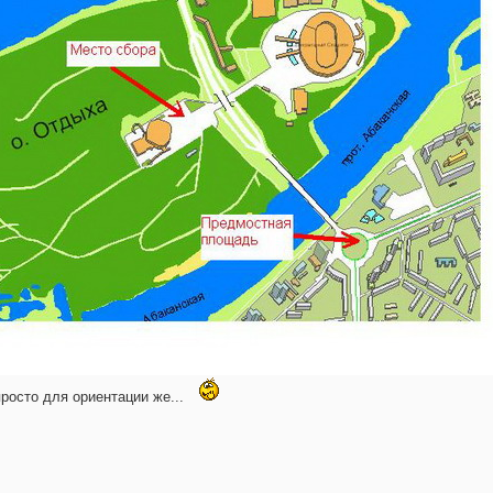
просто для ориентации же...