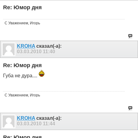
Re: Юмор дня
С Уважением, Игорь
KROHA
сказал(-а):
03.03.2010
11:40
Re: Юмор дня
Губа не дура....
С Уважением, Игорь
KROHA
сказал(-а):
03.03.2010
11:44
Re: Юмор дня