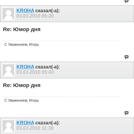
KROHA
сказал(-а):
03.03.2010
05:20
Re: Юмор дня
С Уважением, Игорь
KROHA
сказал(-а):
03.03.2010
05:43
Re: Юмор дня
С Уважением, Игорь
KROHA
сказал(-а):
03.03.2010
11:39