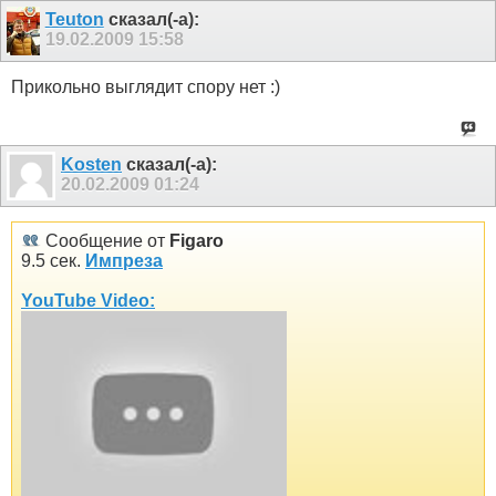
Teuton
сказал(-а):
19.02.2009
15:58
Прикольно выглядит спору нет :)
Kosten
сказал(-а):
20.02.2009
01:24
Сообщение от
Figaro
9.5 сек.
Импреза
YouTube Video: