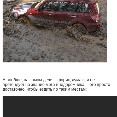
А вообще, на самом деле.... форик, думаю, и не
претендует на звание мега-внедорожника.... его просто
достаточно, чтобы ездить по таким местам: